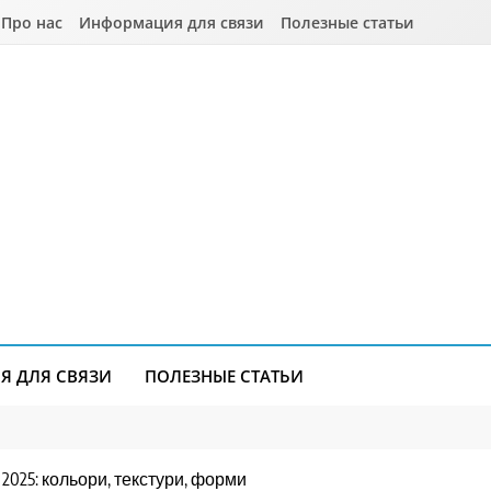
Про нас
Информация для связи
Полезные статьи
 ДЛЯ СВЯЗИ
ПОЛЕЗНЫЕ СТАТЬИ
і 2025: кольори, текстури, форми