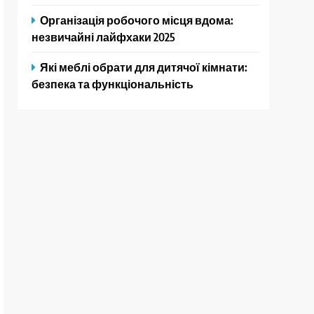
Організація робочого місця вдома:
незвичайні лайфхаки 2025
Які меблі обрати для дитячої кімнати:
безпека та функціональність