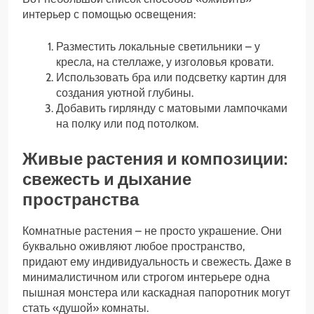
интерьер с помощью освещения:
Разместить локальные светильники – у
кресла, на стеллаже, у изголовья кровати.
Использовать бра или подсветку картин для
создания уютной глубины.
Добавить гирлянду с матовыми лампочками
на полку или под потолком.
Живые растения и композиции:
свежесть и дыхание
пространства
Комнатные растения – не просто украшение. Они
буквально оживляют любое пространство,
придают ему индивидуальность и свежесть. Даже в
минималистичном или строгом интерьере одна
пышная монстера или каскадная папоротник могут
стать «душой» комнаты.