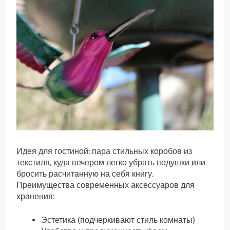
Идея для гостиной: пара стильных коробов из
текстиля, куда вечером легко убрать подушки или
бросить расчитанную на себя книгу.
Преимущества современных аксессуаров для
хранения:
Эстетика (подчеркивают стиль комнаты)