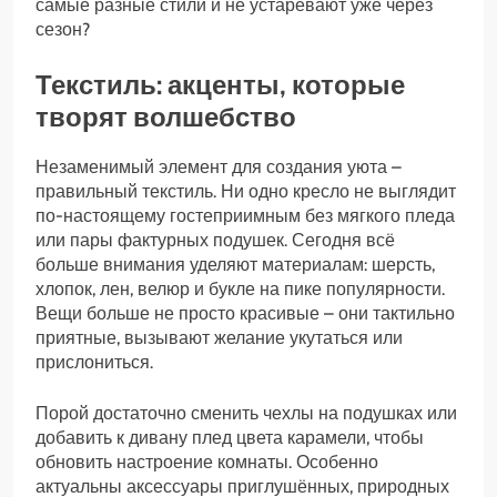
самые разные стили и не устаревают уже через
сезон?
Текстиль: акценты, которые
творят волшебство
Незаменимый элемент для создания уюта –
правильный текстиль. Ни одно кресло не выглядит
по-настоящему гостеприимным без мягкого пледа
или пары фактурных подушек. Сегодня всё
больше внимания уделяют материалам: шерсть,
хлопок, лен, велюр и букле на пике популярности.
Вещи больше не просто красивые – они тактильно
приятные, вызывают желание укутаться или
прислониться.
Порой достаточно сменить чехлы на подушках или
добавить к дивану плед цвета карамели, чтобы
обновить настроение комнаты. Особенно
актуальны аксессуары приглушённых, природных