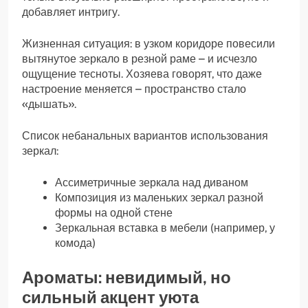
добавляет интригу.
Жизненная ситуация: в узком коридоре повесили
вытянутое зеркало в резной раме – и исчезло
ощущение тесноты. Хозяева говорят, что даже
настроение меняется – пространство стало
«дышать».
Список небанальных вариантов использования
зеркал:
Ассиметричные зеркала над диваном
Композиция из маленьких зеркал разной
формы на одной стене
Зеркальная вставка в мебели (например, у
комода)
Ароматы: невидимый, но
сильный акцент уюта