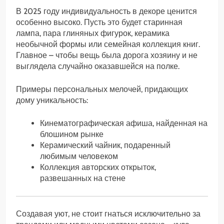
В 2025 году индивидуальность в декоре ценится
особенно высоко. Пусть это будет старинная
лампа, пара глиняных фигурок, керамика
необычной формы или семейная коллекция книг.
Главное – чтобы вещь была дорога хозяину и не
выглядела случайно оказавшейся на полке.
Примеры персональных мелочей, придающих
дому уникальность:
Кинематографическая афиша, найденная на
блошином рынке
Керамический чайник, подаренный
любимым человеком
Коллекция авторских открыток,
развешанных на стене
Создавая уют, не стоит гнаться исключительно за