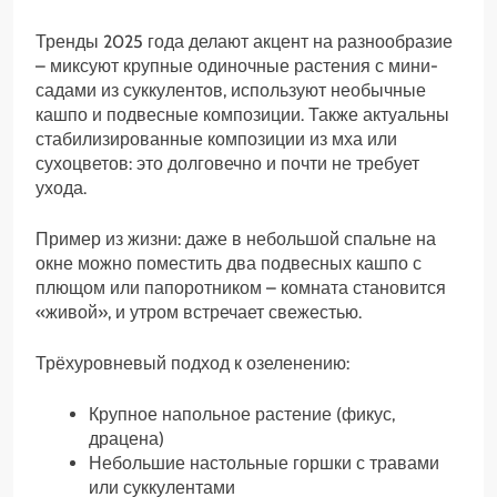
Тренды 2025 года делают акцент на разнообразие
– миксуют крупные одиночные растения с мини-
садами из суккулентов, используют необычные
кашпо и подвесные композиции. Также актуальны
стабилизированные композиции из мха или
сухоцветов: это долговечно и почти не требует
ухода.
Пример из жизни: даже в небольшой спальне на
окне можно поместить два подвесных кашпо с
плющом или папоротником – комната становится
«живой», и утром встречает свежестью.
Трёхуровневый подход к озеленению:
Крупное напольное растение (фикус,
драцена)
Небольшие настольные горшки с травами
или суккулентами