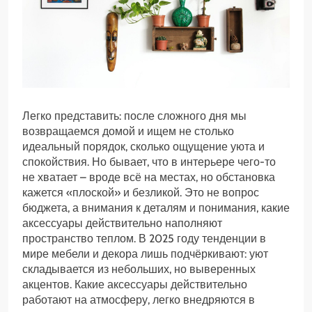
Легко представить: после сложного дня мы
возвращаемся домой и ищем не столько
идеальный порядок, сколько ощущение уюта и
спокойствия. Но бывает, что в интерьере чего-то
не хватает – вроде всё на местах, но обстановка
кажется «плоской» и безликой. Это не вопрос
бюджета, а внимания к деталям и понимания, какие
аксессуары действительно наполняют
пространство теплом. В 2025 году тенденции в
мире мебели и декора лишь подчёркивают: уют
складывается из небольших, но выверенных
акцентов. Какие аксессуары действительно
работают на атмосферу, легко внедряются в