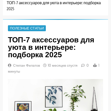
ТОП-7 аксессуаров для уюта в интерьере: подборка
2025
ПОЛЕЗНЫЕ СТАТЬИ
ТОП-7 аксессуаров для
уюта в интерьере:
подборка 2025
Степан Филатов
10 месяцев спустя
0
1
минуты