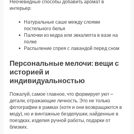
Неочевидные способы добавить аромат в
интерьер:
Натуральные саше между слоями
постельного белья
Палочки из кедра или эвкалипта в вазе на
полке
Распыление спрея с лавандой перед сном
Персональные мелочи: вещи с
историей и
индивидуальностью
Пожалуй, самое главное, что формирует уют –
детали, отражающие личность. Это не только
фотографии в рамках (хотя и они возвращаются в
моду), но и винтажные безделушки, найденные в
поездках, изделия ручной работы, подарки от
близких.