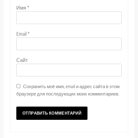
Имя
*
Email
*
Сайт
Сохранить моё имя, email и адрес сайта в этом
браузере для последующих моих комментариев.