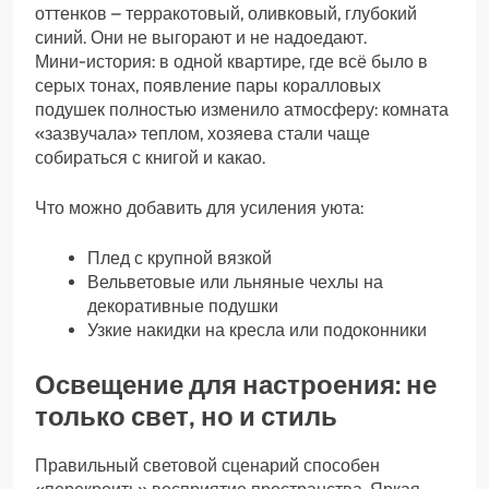
оттенков – терракотовый, оливковый, глубокий
синий. Они не выгорают и не надоедают.
Мини-история: в одной квартире, где всё было в
серых тонах, появление пары коралловых
подушек полностью изменило атмосферу: комната
«зазвучала» теплом, хозяева стали чаще
собираться с книгой и какао.
Что можно добавить для усиления уюта:
Плед с крупной вязкой
Вельветовые или льняные чехлы на
декоративные подушки
Узкие накидки на кресла или подоконники
Освещение для настроения: не
только свет, но и стиль
Правильный световой сценарий способен