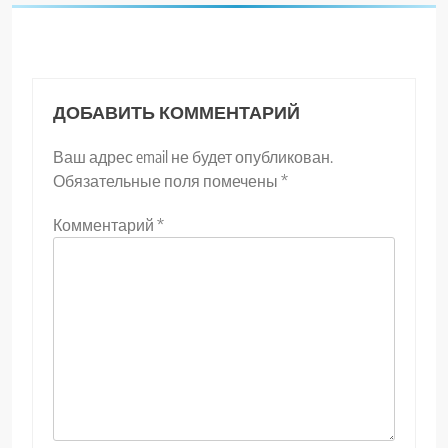
ДОБАВИТЬ КОММЕНТАРИЙ
Ваш адрес email не будет опубликован.
Обязательные поля помечены
*
Комментарий
*