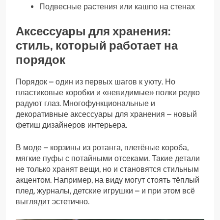
Подвесные растения или кашпо на стенах
Аксессуары для хранения:
стиль, который работает на
порядок
Порядок – один из первых шагов к уюту. Но
пластиковые коробки и «невидимые» полки редко
радуют глаз. Многофункциональные и
декоративные аксессуары для хранения – новый
фетиш дизайнеров интерьера.
В моде – корзины из ротанга, плетёные короба,
мягкие пуфы с потайными отсеками. Такие детали
не только хранят вещи, но и становятся стильным
акцентом. Например, на виду могут стоять тёплый
плед, журналы, детские игрушки – и при этом всё
выглядит эстетично.