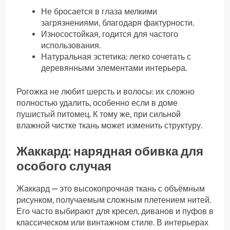
Не бросается в глаза мелкими
загрязнениями, благодаря фактурности.
Износостойкая, годится для частого
использования.
Натуральная эстетика: легко сочетать с
деревянными элементами интерьера.
Рогожка не любит шерсть и волосы: их сложно
полностью удалить, особенно если в доме
пушистый питомец. К тому же, при сильной
влажной чистке ткань может изменить структуру.
Жаккард: нарядная обивка для
особого случая
Жаккард — это высокопрочная ткань с объёмным
рисунком, получаемым сложным плетением нитей.
Его часто выбирают для кресел, диванов и пуфов в
классическом или винтажном стиле. В интерьерах