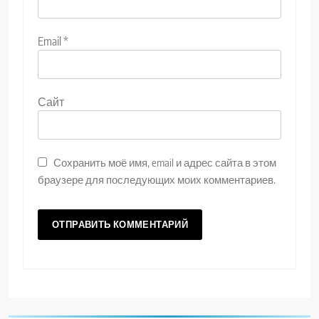
Email
*
Сайт
Сохранить моё имя, email и адрес сайта в этом
браузере для последующих моих комментариев.