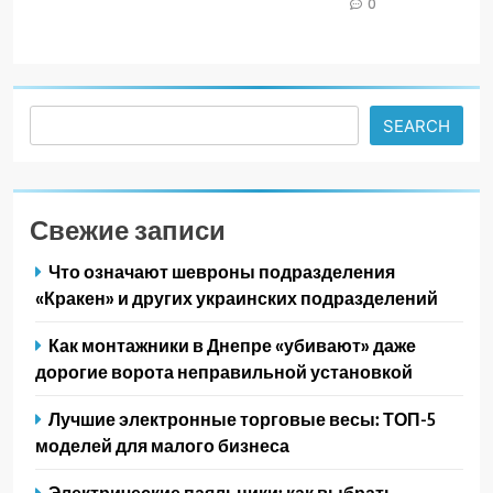
0
Search
SEARCH
Свежие записи
Что означают шевроны подразделения
«Кракен» и других украинских подразделений
Как монтажники в Днепре «убивают» даже
дорогие ворота неправильной установкой
Лучшие электронные торговые весы: ТОП-5
моделей для малого бизнеса
Электрические паяльники: как выбрать