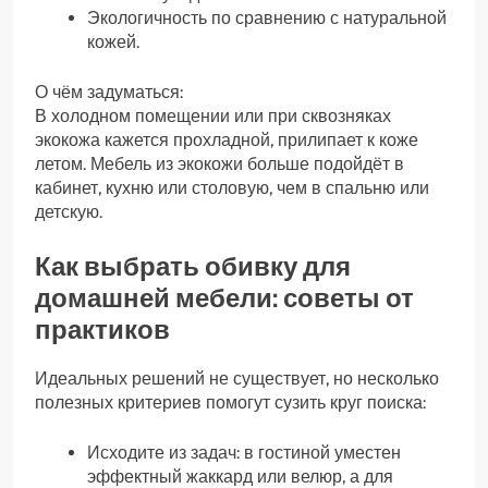
Экологичность по сравнению с натуральной
кожей.
О чём задуматься:
В холодном помещении или при сквозняках
экокожа кажется прохладной, прилипает к коже
летом. Мебель из экокожи больше подойдёт в
кабинет, кухню или столовую, чем в спальню или
детскую.
Как выбрать обивку для
домашней мебели: советы от
практиков
Идеальных решений не существует, но несколько
полезных критериев помогут сузить круг поиска:
Исходите из задач: в гостиной уместен
эффектный жаккард или велюр, а для