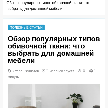
Обзор популярных типов обивочной ткани: что
выбрать для домашней мебели
ПОЛЕЗНЫЕ СТАТЬИ
Обзор популярных типов
обивочной ткани: что
выбрать для домашней
мебели
Степан Филатов
11 месяцев спустя
0
1
минуты