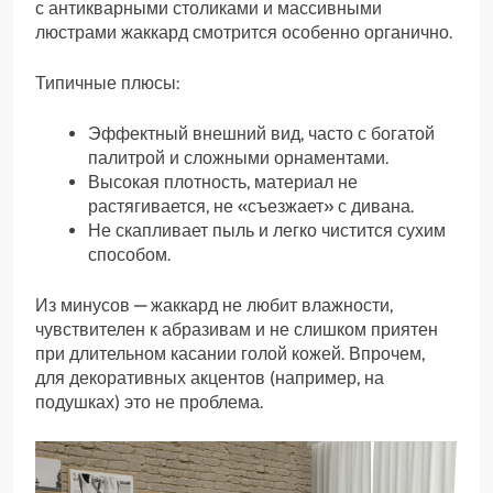
с антикварными столиками и массивными
люстрами жаккард смотрится особенно органично.
Типичные плюсы:
Эффектный внешний вид, часто с богатой
палитрой и сложными орнаментами.
Высокая плотность, материал не
растягивается, не «съезжает» с дивана.
Не скапливает пыль и легко чистится сухим
способом.
Из минусов — жаккард не любит влажности,
чувствителен к абразивам и не слишком приятен
при длительном касании голой кожей. Впрочем,
для декоративных акцентов (например, на
подушках) это не проблема.