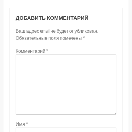
ДОБАВИТЬ КОММЕНТАРИЙ
Ваш адрес email не будет опубликован.
Обязательные поля помечены
*
Комментарий
*
Имя
*