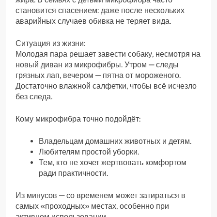
становится спасением: даже после нескольких
аварийных случаев обивка не теряет вида.
Ситуация из жизни:
Молодая пара решает завести собаку, несмотря на
новый диван из микрофибры. Утром — следы
грязных лап, вечером — пятна от мороженого.
Достаточно влажной салфетки, чтобы всё исчезло
без следа.
Кому микрофибра точно подойдёт:
Владельцам домашних животных и детям.
Любителям простой уборки.
Тем, кто не хочет жертвовать комфортом
ради практичности.
Из минусов — со временем может затираться в
самых «проходных» местах, особенно при
активном использовании.