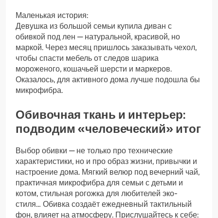
Маленькая история:
Девушка из большой семьи купила диван с
обивкой под лен — натуральной, красивой, но
маркой. Через месяц пришлось заказывать чехол,
чтобы спасти мебель от следов шарика
мороженого, кошачьей шерсти и маркеров.
Оказалось, для активного дома лучше подошла бы
микрофибра.
Обивочная ткань и интерьер:
подводим «человеческий» итог
Выбор обивки — не только про технические
характеристики, но и про образ жизни, привычки и
настроение дома. Мягкий велюр под вечерний чай,
практичная микрофибра для семьи с детьми и
котом, стильная рогожка для любителей эко-
стиля… Обивка создаёт ежедневный тактильный
фон, влияет на атмосферу. Прислушайтесь к себе: