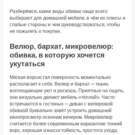
Разберёмся, какие виды обивки чаще всего
выбирают для домашней мебели, в чём их плюсы и
слабые стороны и чем руководствоваться, чтобы
не пожалеть о покупке.
Велюр, бархат, микровелюр:
обивка, в которую хочется
укутаться
Мягкая ворсистая поверхность моментально
располагает к себе. Велюр и бархат — ткани,
воплощающие уют и роскошь. Приятные на ощупь,
они визуально делают мебель «тёплой». Часто
встречаются в гостиных — диван с велюровой
обивкой буквально зовёт устроить домашний
кинопросмотр осенним вечером. Микровелюр
считается более современным вариантом: тонкий
ворс, хорошая износостойкость, простота ухода.