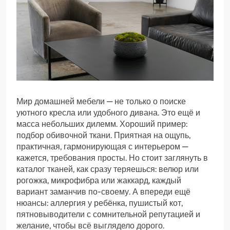
Мир домашней мебели — не только о поиске
уютного кресла или удобного дивана. Это ещё и
масса небольших дилемм. Хороший пример:
подбор обивочной ткани. Приятная на ощупь,
практичная, гармонирующая с интерьером —
кажется, требования просты. Но стоит заглянуть в
каталог тканей, как сразу теряешься: велюр или
рогожка, микрофибра или жаккард, каждый
вариант заманчив по-своему. А впереди ещё
нюансы: аллергия у ребёнка, пушистый кот,
пятновыводители с сомнительной репутацией и
желание, чтобы всё выглядело дорого.