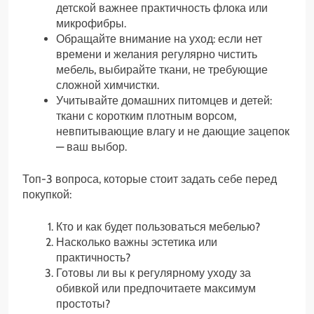
детской важнее практичность флока или
микрофибры.
Обращайте внимание на уход: если нет
времени и желания регулярно чистить
мебель, выбирайте ткани, не требующие
сложной химчистки.
Учитывайте домашних питомцев и детей:
ткани с коротким плотным ворсом,
невпитывающие влагу и не дающие зацепок
— ваш выбор.
Топ-3 вопроса, которые стоит задать себе перед
покупкой:
Кто и как будет пользоваться мебелью?
Насколько важны эстетика или
практичность?
Готовы ли вы к регулярному уходу за
обивкой или предпочитаете максимум
простоты?