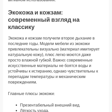
Экокожа и кожзам:
современный взгляд на
классику
Экокожа и кожзам получили второе дыхание в
последние годы. Модели мебели из экокожи
привлекательны визуально (материал имитирует
натуральную кожу), плюс легко моются даже
просто влажной губкой. Важно: современные
искусственные материалы не боятся воды и
устойчивы к истиранию, однако чувствительны к
перепадам температуры и механическим
повреждениям.
Главные плюсы экокожи:
Презентабельный внешний вид.
Лёгкость ухода.