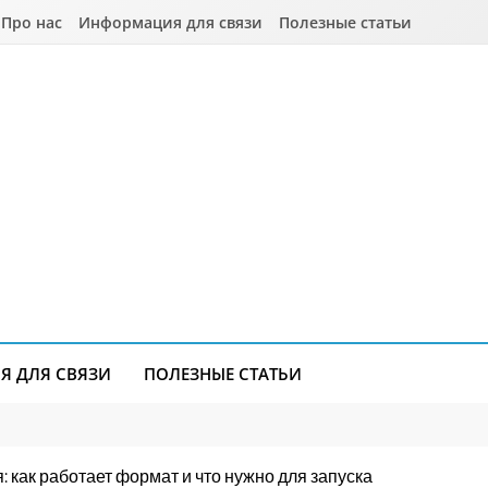
Про нас
Информация для связи
Полезные статьи
 ДЛЯ СВЯЗИ
ПОЛЕЗНЫЕ СТАТЬИ
как работает формат и что нужно для запуска