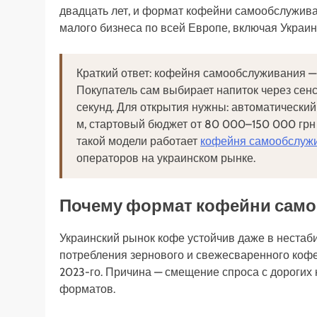
двадцать лет, и формат кофейни самообслужива
малого бизнеса по всей Европе, включая Украин
Краткий ответ: кофейня самообслуживания — 
Покупатель сам выбирает напиток через сенс
секунд. Для открытия нужны: автоматический
м, стартовый бюджет от 80 000–150 000 гр
такой модели работает
кофейня самообслуж
операторов на украинском рынке.
Почему формат кофейни само
Украинский рынок кофе устойчив даже в нестаб
потребления зернового и свежесваренного кофе
2023-го. Причина — смещение спроса с дорогих
форматов.