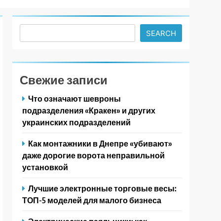
Search
SEARCH
Свежие записи
Что означают шевроны
подразделения «Кракен» и других
украинских подразделений
Как монтажники в Днепре «убивают»
даже дорогие ворота неправильной
установкой
Лучшие электронные торговые весы:
ТОП-5 моделей для малого бизнеса