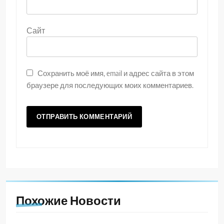
Сайт
Сохранить моё имя, email и адрес сайта в этом
браузере для последующих моих комментариев.
Похожие Новости