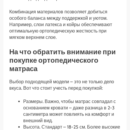
Комбинация материалов позволяет добиться
особого баланса между поддержкой и уютом.
Например, слои латекса и койры обеспечивают
оптимальную ортопедическую жесткость при
мягком верхнем слое.
На что обратить внимание при
покупке ортопедического
матраса
Выбор подходящей модели – это не только дело
вкуса. Вот что стоит учесть перед покупкой:
Размеры. Важно, чтобы матрас совпадал с
основанием кровати – даже разница в 2-3
сантиметра может повлиять на комфорт и
внешний вид.
Высота. Стандарт – 18-25 см. Более высокие