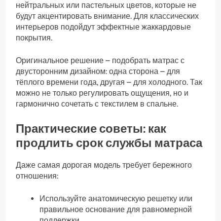
нейтральных или пастельных цветов, которые не
будут акцентировать внимание. Для классических
интерьеров подойдут эффектные жаккардовые
покрытия.
Оригинальное решение – подобрать матрас с
двусторонним дизайном: одна сторона – для
тёплого времени года, другая – для холодного. Так
можно не только регулировать ощущения, но и
гармонично сочетать с текстилем в спальне.
Практические советы: как
продлить срок службы матраса
Даже самая дорогая модель требует бережного
отношения:
Используйте анатомическую решетку или
правильное основание для равномерной
поддержки.