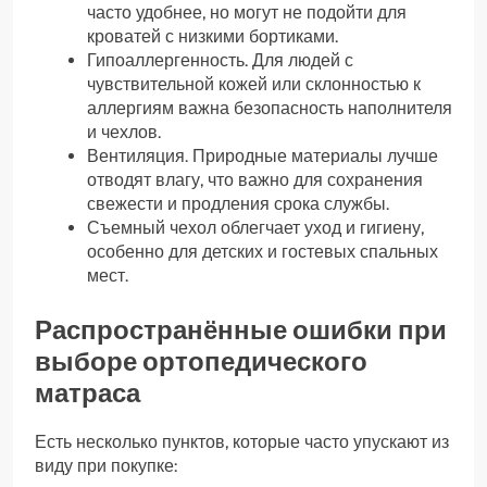
часто удобнее, но могут не подойти для
кроватей с низкими бортиками.
Гипоаллергенность. Для людей с
чувствительной кожей или склонностью к
аллергиям важна безопасность наполнителя
и чехлов.
Вентиляция. Природные материалы лучше
отводят влагу, что важно для сохранения
свежести и продления срока службы.
Съемный чехол облегчает уход и гигиену,
особенно для детских и гостевых спальных
мест.
Распространённые ошибки при
выборе ортопедического
матраса
Есть несколько пунктов, которые часто упускают из
виду при покупке: