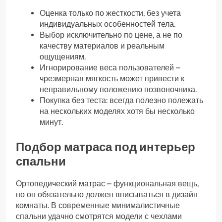
Оценка только по жесткости, без учета
индивидуальных особенностей тела.
Выбор исключительно по цене, а не по
качеству материалов и реальным
ощущениям.
Игнорирование веса пользователей –
чрезмерная мягкость может привести к
неправильному положению позвоночника.
Покупка без теста: всегда полезно полежать
на нескольких моделях хотя бы несколько
минут.
Подбор матраса под интерьер
спальни
Ортопедический матрас – функциональная вещь,
но он обязательно должен вписываться в дизайн
комнаты. В современные минималистичные
спальни удачно смотрятся модели с чехлами