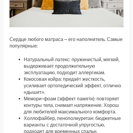
Сердце любого матраса – его наполнитель. Самые
популярные:
Натуральный латекс: пружинистый, мягкий,
выдерживает продолжительную
эксплуатацию, подходит аллергикам.
Кокосовая койра: придаёт жесткость,
усиливает ортопедический эффект, отлично
«дышит».
Мемори-фоам (эффект памяти): повторяет
контуры тела, снимает напряжение. Хорош
для любителей максимального комфорта.
Холлофайбер, пенополиуретан: бюджетные
варианты с достаточной упругостью,
подходят для временных спальн.