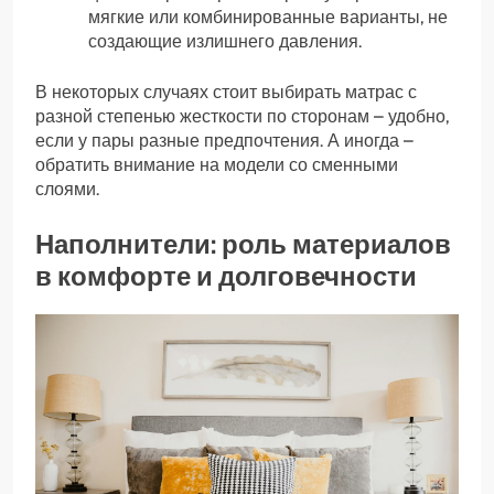
мягкие или комбинированные варианты, не
создающие излишнего давления.
В некоторых случаях стоит выбирать матрас с
разной степенью жесткости по сторонам – удобно,
если у пары разные предпочтения. А иногда –
обратить внимание на модели со сменными
слоями.
Наполнители: роль материалов
в комфорте и долговечности