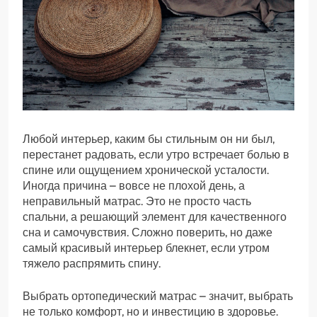
Любой интерьер, каким бы стильным он ни был,
перестанет радовать, если утро встречает болью в
спине или ощущением хронической усталости.
Иногда причина – вовсе не плохой день, а
неправильный матрас. Это не просто часть
спальни, а решающий элемент для качественного
сна и самочувствия. Сложно поверить, но даже
самый красивый интерьер блекнет, если утром
тяжело распрямить спину.
Выбрать ортопедический матрас – значит, выбрать
не только комфорт, но и инвестицию в здоровье.