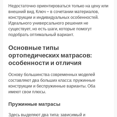
Недостаточно ориентироваться только на цену или
внешний вид. Ключ – в сочетании материалов,
конструкции и индивидуальных особенностей.
Идеального универсального решения не
существует, но есть шаги, которые помогут
подобрать оптимальный вариант.
Основные типы
ортопедических матрасов:
особенности и отличия
Основу большинства современных моделей
составляют два больших класса: пружинные
конструкции и беспружинные варианты. Оба
имеют свои плюсы.
Пружинные матрасы
Здесь выделяют два типа: зависимый и