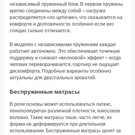
независимый пружинный блок. В первом пружины
крепко соединены между собой – нагрузка
распределяется «по цепочке», что сказывается на
комфорте и долговечности, особенно если вес
спящих сильно отличается.
В моделях с независимыми пружинами каждая
работает автономно. Это обеспечивает точечную
поддержку и снижает «волновой» эффект – когда
человек переворачивается, партнер не ощущает
дискомфорта. Подобные варианты особенно
актуальны для двуспальных кроватей.
Беспружинные матрасы
В роли основы может использоваться латекс,
пенополиуретан различной плотности, кокосовое
волокно. Такие матрасы тише, часто легче, их
форма не деформируется при длительном
использовании. Беспружинные матрасы ценят за