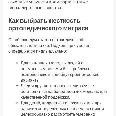
сочетание упругости и комфорта, а также
гипоаллергенные свойства.
Как выбрать жесткость
ортопедического матраса
Ошибочно думать, что ортопедический –
обязательно жесткий. Подходящий уровень
определяется индивидуально:
Для активных, молодых людей с
нормальным весом и без проблем с
позвоночником подойдут среднежесткие
варианты.
Людям крупного телосложения лучше
остановиться на более жестких моделях для
качественной поддержки.
Для детей, подростков и пожилых или при
наличии определённых проблем со спиной
целесообразно рассмотреть умеренно