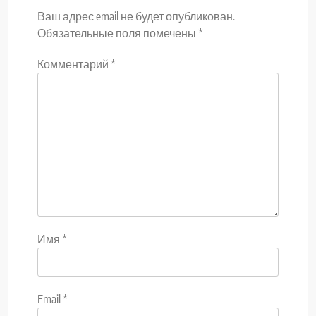
Ваш адрес email не будет опубликован.
Обязательные поля помечены
*
Комментарий
*
Имя
*
Email
*