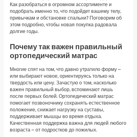
Как разобраться в огромном ассортименте и
подобрать именно то, что подойдет вашему телу,
привычкам и обстановке спальни? Поговорим об
этом подробно, чтобы новая покупка радовала
долгие годы.
Почему так важен правильный
ортопедический матрас
Многие спят на том, что давно утратило форму –
или выбирают новое, ориентируясь только на
твердость или цену. Зачастую о том, насколько
важен правильный выбор, вспоминают лишь
после первых болей. Ортопедический матрас
помогает позвоночнику сохранять естественное
положение, снижает нагрузку на суставы,
поддерживает мышцы во время отдыха.
Качественная поддержка важна для людей любого
возраста – от подростков до пожилых.