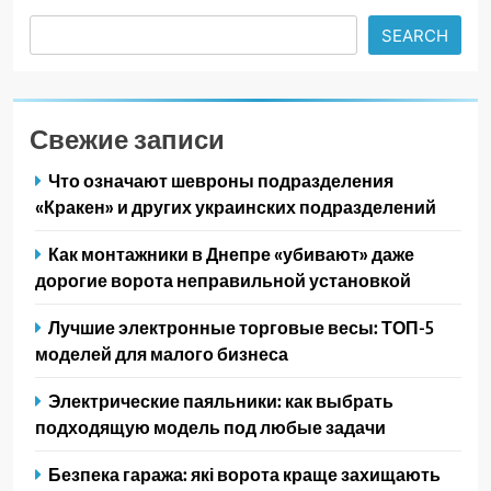
Search
SEARCH
Свежие записи
Что означают шевроны подразделения
«Кракен» и других украинских подразделений
Как монтажники в Днепре «убивают» даже
дорогие ворота неправильной установкой
Лучшие электронные торговые весы: ТОП-5
моделей для малого бизнеса
Электрические паяльники: как выбрать
подходящую модель под любые задачи
Безпека гаража: які ворота краще захищають