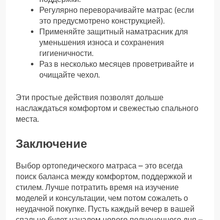
Регулярно переворачивайте матрас (если
это предусмотрено конструкцией).
Применяйте защитный наматрасник для
уменьшения износа и сохранения
гигиеничности.
Раз в несколько месяцев проветривайте и
очищайте чехол.
Эти простые действия позволят дольше
наслаждаться комфортом и свежестью спального
места.
Заключение
Выбор ортопедического матраса – это всегда
поиск баланса между комфортом, поддержкой и
стилем. Лучше потратить время на изучение
моделей и консультации, чем потом сожалеть о
неудачной покупке. Пусть каждый вечер в вашей
спальне будет началом нового полноценного дня –