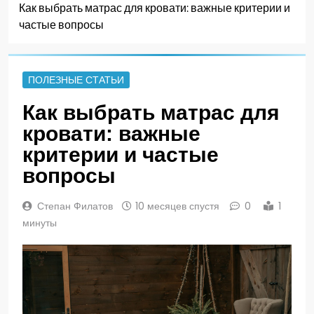
Как выбрать матрас для кровати: важные критерии и
частые вопросы
ПОЛЕЗНЫЕ СТАТЬИ
Как выбрать матрас для
кровати: важные
критерии и частые
вопросы
Степан Филатов
10 месяцев спустя
0
1
минуты