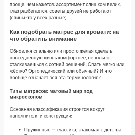
проще, чем кажется: ассортимент слишком велик,
глаз разбегается, советы друзей не работают
(спины-то у всех разные).
Как подобрать матрас для кровати: на
что обратить внимание
Обновляя спальню или просто желая сделать
повседневную жизнь комфортнее, невольно
сталкиваешься с сотней решений. Спать мягко или
жёстко? Ортопедический или обычный? И что
вообще означает вся эта терминология?
Типы матрасов: матовый мир под
микроскопом
Основная классификация строится вокруг
наполнителя и конструкции:
Пружинные — классика, знакомая с детства.