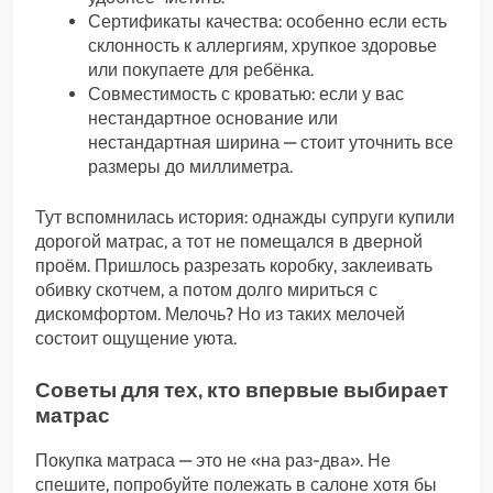
Сертификаты качества: особенно если есть
склонность к аллергиям, хрупкое здоровье
или покупаете для ребёнка.
Совместимость с кроватью: если у вас
нестандартное основание или
нестандартная ширина — стоит уточнить все
размеры до миллиметра.
Тут вспомнилась история: однажды супруги купили
дорогой матрас, а тот не помещался в дверной
проём. Пришлось разрезать коробку, заклеивать
обивку скотчем, а потом долго мириться с
дискомфортом. Мелочь? Но из таких мелочей
состоит ощущение уюта.
Советы для тех, кто впервые выбирает
матрас
Покупка матраса — это не «на раз-два». Не
спешите, попробуйте полежать в салоне хотя бы