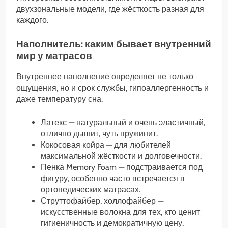
двухзональные модели, где жёсткость разная для
каждого.
Наполнитель: каким бывает внутренний
мир у матрасов
Внутреннее наполнение определяет не только
ощущения, но и срок службы, гипоаллергенность и
даже температуру сна.
Латекс — натуральный и очень эластичный,
отлично дышит, чуть пружинит.
Кокосовая койра — для любителей
максимальной жёсткости и долговечности.
Пенка Memory Foam — подстраивается под
фигуру, особенно часто встречается в
ортопедических матрасах.
Струттофайбер, холлофайбер —
искусственные волокна для тех, кто ценит
гигиеничность и демократичную цену.