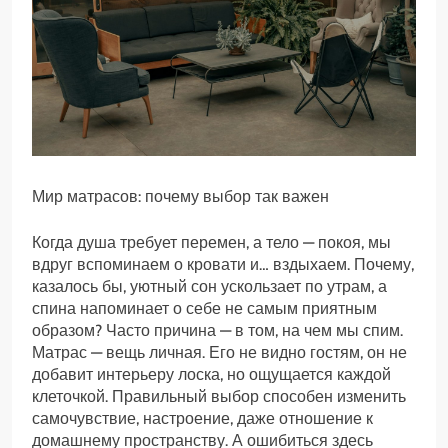
Мир матрасов: почему выбор так важен
Когда душа требует перемен, а тело — покоя, мы
вдруг вспоминаем о кровати и… вздыхаем. Почему,
казалось бы, уютный сон ускользает по утрам, а
спина напоминает о себе не самым приятным
образом? Часто причина — в том, на чем мы спим.
Матрас — вещь личная. Его не видно гостям, он не
добавит интерьеру лоска, но ощущается каждой
клеточкой. Правильный выбор способен изменить
самочувствие, настроение, даже отношение к
домашнему пространству. А ошибиться здесь