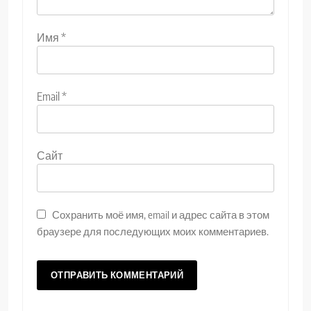
Имя
*
Email
*
Сайт
Сохранить моё имя, email и адрес сайта в этом
браузере для последующих моих комментариев.