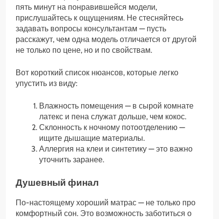
пять минут на понравившейся модели,
прислушайтесь к ощущениям. Не стесняйтесь
задавать вопросы консультантам — пусть
расскажут, чем одна модель отличается от другой
не только по цене, но и по свойствам.
Вот короткий список нюансов, которые легко
упустить из виду:
Влажность помещения — в сырой комнате
латекс и пена служат дольше, чем кокос.
Склонность к ночному потоотделению —
ищите дышащие материалы.
Аллергия на клеи и синтетику — это важно
уточнить заранее.
Душевный финал
По-настоящему хороший матрас — не только про
комфортный сон. Это возможность заботиться о