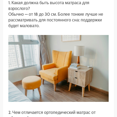
1. Какая должна быть высота матраса для
взрослого?
Обычно — от 18 до 30 см. Более тонкие лучше не
рассматривать для постоянного сна: поддержки
будет маловато.
2. Чем отличается ортопедический матрас от