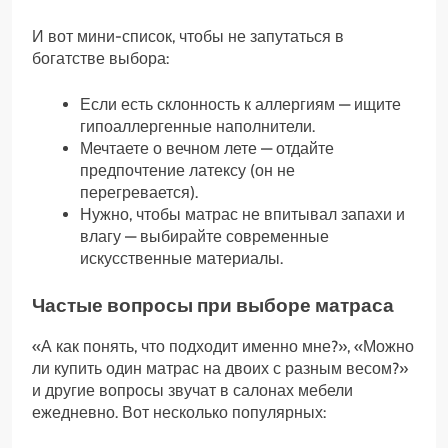
И вот мини-список, чтобы не запутаться в
богатстве выбора:
Если есть склонность к аллергиям — ищите
гипоаллергенные наполнители.
Мечтаете о вечном лете — отдайте
предпочтение латексу (он не
перегревается).
Нужно, чтобы матрас не впитывал запахи и
влагу — выбирайте современные
искусственные материалы.
Частые вопросы при выборе матраса
«А как понять, что подходит именно мне?», «Можно
ли купить один матрас на двоих с разным весом?»
и другие вопросы звучат в салонах мебели
ежедневно. Вот несколько популярных: