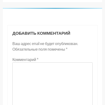
ДОБАВИТЬ КОММЕНТАРИЙ
Ваш адрес email не будет опубликован.
Обязательные поля помечены
*
Комментарий
*