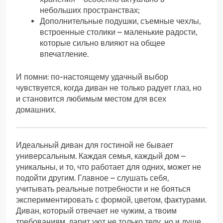
небольших пространствах;
Дополнительные подушки, съемные чехлы,
встроенные столики – маленькие радости,
которые сильно влияют на общее
впечатление.
И помни: по-настоящему удачный выбор
чувствуется, когда диван не только радует глаз, но
и становится любимым местом для всех
домашних.
Идеальный диван для гостиной не бывает
универсальным. Каждая семья, каждый дом –
уникальны, и то, что работает для одних, может не
подойти другим. Главное – слушать себя,
учитывать реальные потребности и не бояться
экспериментировать с формой, цветом, фактурами.
Диван, который отвечает не чужим, а твоим
требованиям, дарит уют не только телу, но и душе.