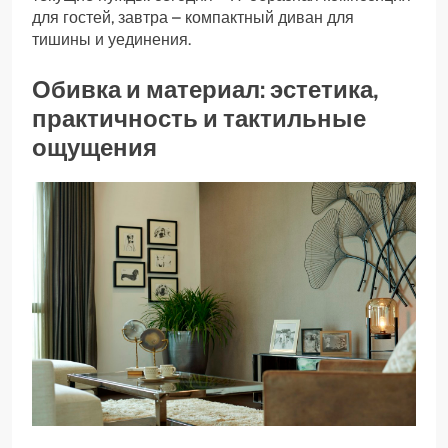
для гостей, завтра – компактный диван для
тишины и уединения.
Обивка и материал: эстетика,
практичность и тактильные
ощущения