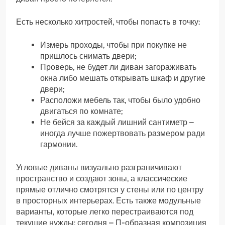
Есть несколько хитростей, чтобы попасть в точку:
Измерь проходы, чтобы при покупке не
пришлось снимать двери;
Проверь, не будет ли диван загораживать
окна либо мешать открывать шкаф и другие
двери;
Расположи мебель так, чтобы было удобно
двигаться по комнате;
Не бейся за каждый лишний сантиметр –
иногда лучше пожертвовать размером ради
гармонии.
Угловые диваны визуально разграничивают
пространство и создают зоны, а классические
прямые отлично смотрятся у стены или по центру
в просторных интерьерах. Есть также модульные
варианты, которые легко перестраиваются под
текущие нужды: сегодня – П-образная композиция