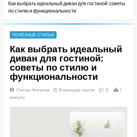
Как выбрать идеальный диван для гостиной: советы
по стилю и функциональности
ПОЛЕЗНЫЕ СТАТЬИ
Как выбрать идеальный
диван для гостиной:
советы по стилю и
функциональности
Степан Филатов
9 месяцев спустя
0
1
минуты