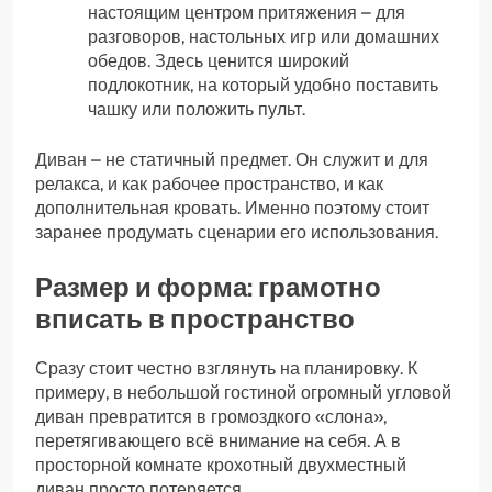
настоящим центром притяжения – для
разговоров, настольных игр или домашних
обедов. Здесь ценится широкий
подлокотник, на который удобно поставить
чашку или положить пульт.
Диван – не статичный предмет. Он служит и для
релакса, и как рабочее пространство, и как
дополнительная кровать. Именно поэтому стоит
заранее продумать сценарии его использования.
Размер и форма: грамотно
вписать в пространство
Сразу стоит честно взглянуть на планировку. К
примеру, в небольшой гостиной огромный угловой
диван превратится в громоздкого «слона»,
перетягивающего всё внимание на себя. А в
просторной комнате крохотный двухместный
диван просто потеряется.