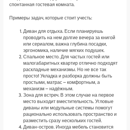
спонтанная гостевая комната.
Примеры задач, которые стоит учесть:
Диван для отдыха. Если планируешь
проводить на нем долгие вечера за книгой
или сериалом, важна глубина посадки,
эргономика, наличие мягких подушек.
Спальное место. Для частых гостей или
малогабаритных квартир отлично подходят
раскладные механизмы. Но не все так
просто! Укладка и разборка должны быть
простыми, матрас – комфортным, а
механизм – надёжным.
Зона для встреч. В этом случае на первое
место выходит вместительность. Угловые
диваны или модульные системы помогут
рационально использовать пространство и
разместить сразу нескольких гостей.
Диван-остров. Иногда мебель становится