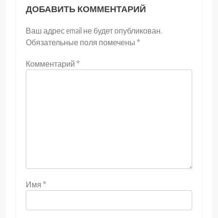
ДОБАВИТЬ КОММЕНТАРИЙ
Ваш адрес email не будет опубликован.
Обязательные поля помечены
*
Комментарий
*
Имя
*