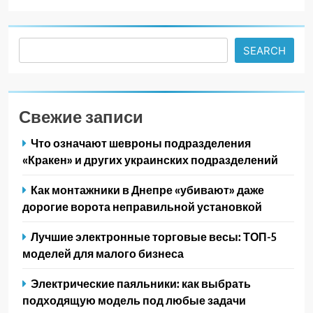
Search
SEARCH
Свежие записи
Что означают шевроны подразделения
«Кракен» и других украинских подразделений
Как монтажники в Днепре «убивают» даже
дорогие ворота неправильной установкой
Лучшие электронные торговые весы: ТОП-5
моделей для малого бизнеса
Электрические паяльники: как выбрать
подходящую модель под любые задачи