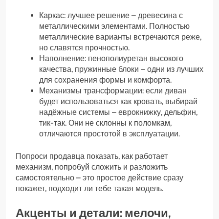
Каркас: лучшее решение – древесина с
металлическими элементами. Полностью
металлические варианты встречаются реже,
но славятся прочностью.
Наполнение: пенополиуретан высокого
качества, пружинные блоки – одни из лучших
для сохранения формы и комфорта.
Механизмы трансформации: если диван
будет использоваться как кровать, выбирай
надёжные системы – еврокнижку, дельфин,
тик-так. Они не склонны к поломкам,
отличаются простотой в эксплуатации.
Попроси продавца показать, как работает
механизм, попробуй сложить и разложить
самостоятельно – это простое действие сразу
покажет, подходит ли тебе такая модель.
Акценты и детали: мелочи,