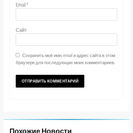
Email
*
Сайт
Сохранить моё имя, email и адрес сайта в этом
браузере для последующих моих комментариев.
Похожие Новости