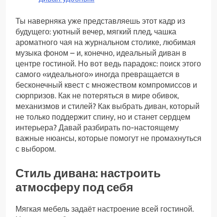
Ты наверняка уже представляешь этот кадр из
будущего: уютный вечер, мягкий плед, чашка
ароматного чая на журнальном столике, любимая
музыка фоном – и, конечно, идеальный диван в
центре гостиной. Но вот ведь парадокс: поиск этого
самого «идеального» иногда превращается в
бесконечный квест с множеством компромиссов и
сюрпризов. Как не потеряться в мире обивок,
механизмов и стилей? Как выбрать диван, который
не только поддержит спину, но и станет сердцем
интерьера? Давай разбирать по-настоящему
важные нюансы, которые помогут не промахнуться
с выбором.
Стиль дивана: настроить
атмосферу под себя
Мягкая мебель задаёт настроение всей гостиной.