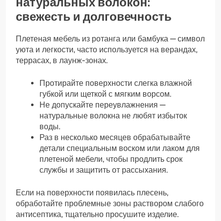
натуральных волокон:
свежесть и долговечность
Плетеная мебель из ротанга или бамбука — символ
уюта и легкости, часто используется на верандах,
террасах, в лаунж-зонах.
Протирайте поверхности слегка влажной
губкой или щеткой с мягким ворсом.
Не допускайте переувлажнения —
натуральные волокна не любят избыток
воды.
Раз в несколько месяцев обрабатывайте
детали специальным воском или лаком для
плетеной мебели, чтобы продлить срок
службы и защитить от рассыхания.
Если на поверхности появилась плесень,
обработайте проблемные зоны раствором слабого
антисептика, тщательно просушите изделие.