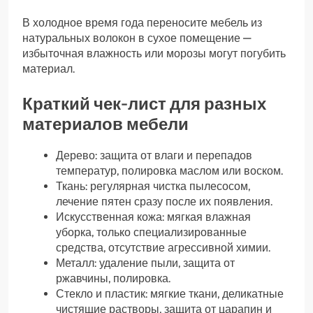
В холодное время года переносите мебель из
натуральных волокон в сухое помещение —
избыточная влажность или морозы могут погубить
материал.
Краткий чек-лист для разных
материалов мебели
Дерево: защита от влаги и перепадов
температур, полировка маслом или воском.
Ткань: регулярная чистка пылесосом,
лечение пятен сразу после их появления.
Искусственная кожа: мягкая влажная
уборка, только специализированные
средства, отсутствие агрессивной химии.
Металл: удаление пыли, защита от
ржавчины, полировка.
Стекло и пластик: мягкие ткани, деликатные
чистящие растворы, защита от царапин и