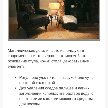
Металлические детали часто используют в
современных интерьерах — это может быть
основание стула, ножки стола, декоративные
элементы.
Регулярно удаляйте пыль сухой или чуть
влажной салфеткой.
Для удаления следов пальцев и легких
загрязнений используйте раствор воды с
несколькими каплями моющего средства
для посуды.