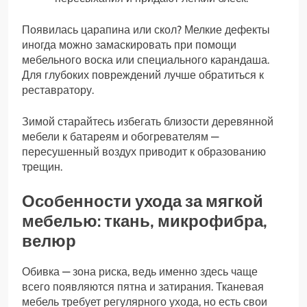
Появилась царапина или скол? Мелкие дефекты
иногда можно замаскировать при помощи
мебельного воска или специального карандаша.
Для глубоких повреждений лучше обратиться к
реставратору.
Зимой старайтесь избегать близости деревянной
мебели к батареям и обогревателям —
пересушенный воздух приводит к образованию
трещин.
Особенности ухода за мягкой
мебелью: ткань, микрофибра,
велюр
Обивка — зона риска, ведь именно здесь чаще
всего появляются пятна и затирания. Тканевая
мебель требует регулярного ухода, но есть свои