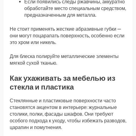
Если появились следы ржавчины, аккуратно
обработайте место специальным средством,
предназначенным для металла.
Не стоит применять жесткие абразивные губки —
они могут поцарапать поверхность, особенно если
это хром или никель.
Для блеска полируйте металлические элементы
мягкой сухой тканью.
Как ухаживать за мебелью из
стекла и пластика
Стеклянные и пластиковые поверхности часто
становятся акцентом в интерьере: журнальные
столики, полки, фасады шкафов. Они требуют
особого подхода к уходу, чтобы избежать разводов,
царапин и помутнения.