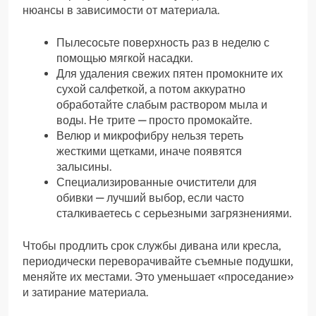
нюансы в зависимости от материала.
Пылесосьте поверхность раз в неделю с
помощью мягкой насадки.
Для удаления свежих пятен промокните их
сухой салфеткой, а потом аккуратно
обработайте слабым раствором мыла и
воды. Не трите — просто промокайте.
Велюр и микрофибру нельзя тереть
жесткими щетками, иначе появятся
залысины.
Специализированные очистители для
обивки — лучший выбор, если часто
сталкиваетесь с серьезными загрязнениями.
Чтобы продлить срок службы дивана или кресла,
периодически переворачивайте съемные подушки,
меняйте их местами. Это уменьшает «проседание»
и затирание материала.