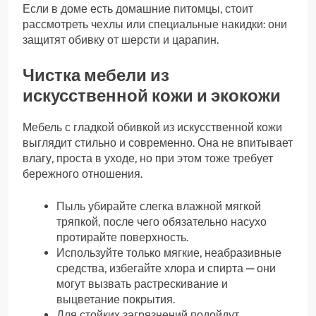
Если в доме есть домашние питомцы, стоит
рассмотреть чехлы или специальные накидки: они
защитят обивку от шерсти и царапин.
Чистка мебели из
искусственной кожи и экокожи
Мебель с гладкой обивкой из искусственной кожи
выглядит стильно и современно. Она не впитывает
влагу, проста в уходе, но при этом тоже требует
бережного отношения.
Пыль убирайте слегка влажной мягкой
тряпкой, после чего обязательно насухо
протирайте поверхность.
Используйте только мягкие, неабразивные
средства, избегайте хлора и спирта — они
могут вызвать растрескивание и
выцветание покрытия.
Для стойких загрязнений подойдут