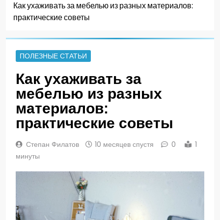
Как ухаживать за мебелью из разных материалов:
практические советы
ПОЛЕЗНЫЕ СТАТЬИ
Как ухаживать за
мебелью из разных
материалов:
практические советы
Степан Филатов
10 месяцев спустя
0
1
минуты