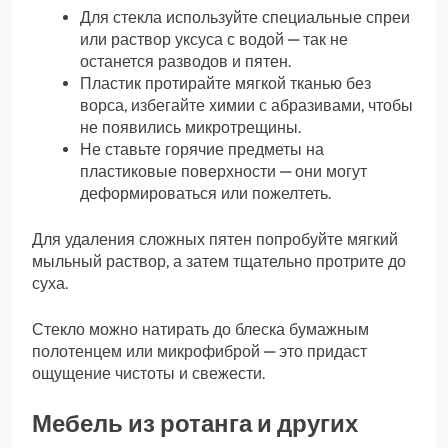
Для стекла используйте специальные спреи
или раствор уксуса с водой — так не
останется разводов и пятен.
Пластик протирайте мягкой тканью без
ворса, избегайте химии с абразивами, чтобы
не появились микротрещины.
Не ставьте горячие предметы на
пластиковые поверхности — они могут
деформироваться или пожелтеть.
Для удаления сложных пятен попробуйте мягкий
мыльный раствор, а затем тщательно протрите до
суха.
Стекло можно натирать до блеска бумажным
полотенцем или микрофиброй — это придаст
ощущение чистоты и свежести.
Мебель из ротанга и других