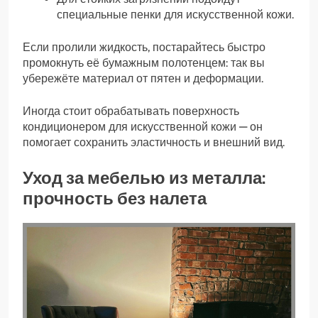
специальные пенки для искусственной кожи.
Если пролили жидкость, постарайтесь быстро
промокнуть её бумажным полотенцем: так вы
убережёте материал от пятен и деформации.
Иногда стоит обрабатывать поверхность
кондиционером для искусственной кожи — он
помогает сохранить эластичность и внешний вид.
Уход за мебелью из металла:
прочность без налета