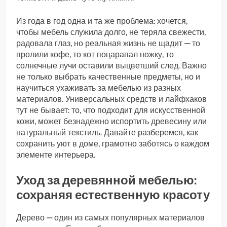
Из года в год одна и та же проблема: хочется,
чтобы мебель служила долго, не теряла свежести,
радовала глаз, но реальная жизнь не щадит — то
пролили кофе, то кот поцарапал ножку, то
солнечные лучи оставили выцветший след. Важно
не только выбрать качественные предметы, но и
научиться ухаживать за мебелью из разных
материалов. Универсальных средств и лайфхаков
тут не бывает: то, что подходит для искусственной
кожи, может безнадежно испортить древесину или
натуральный текстиль. Давайте разберемся, как
сохранить уют в доме, грамотно заботясь о каждом
элементе интерьера.
Уход за деревянной мебелью:
сохраняя естественную красоту
Дерево — один из самых популярных материалов