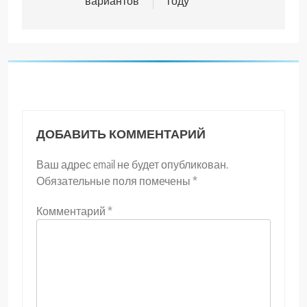
вариантов
году
ДОБАВИТЬ КОММЕНТАРИЙ
Ваш адрес email не будет опубликован.
Обязательные поля помечены
*
Комментарий
*