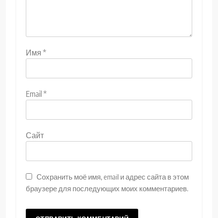
Имя
*
Email
*
Сайт
Сохранить моё имя, email и адрес сайта в этом
браузере для последующих моих комментариев.