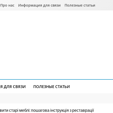
Про нас
Информация для связи
Полезные статьи
 ДЛЯ СВЯЗИ
ПОЛЕЗНЫЕ СТАТЬИ
ити старі меблі: пошагова інструкція з реставрації