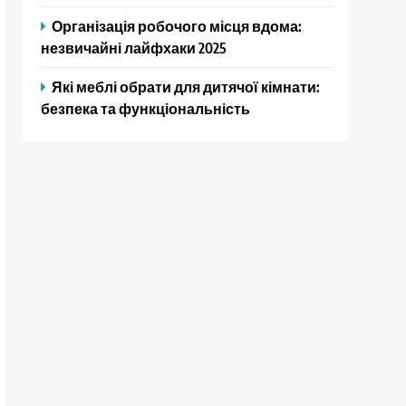
Організація робочого місця вдома:
незвичайні лайфхаки 2025
Які меблі обрати для дитячої кімнати:
безпека та функціональність